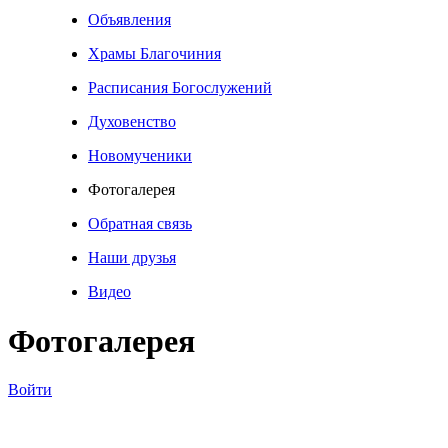
Объявления
Храмы Благочиния
Расписания Богослужений
Духовенство
Новомученики
Фотогалерея
Обратная связь
Наши друзья
Видео
Фотогалерея
Войти