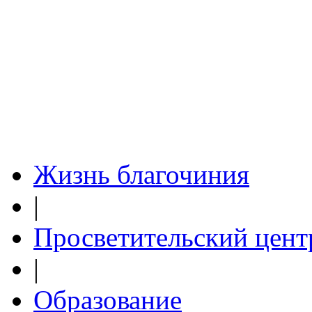
Жизнь благочиния
|
Просветительский цент
|
Образование