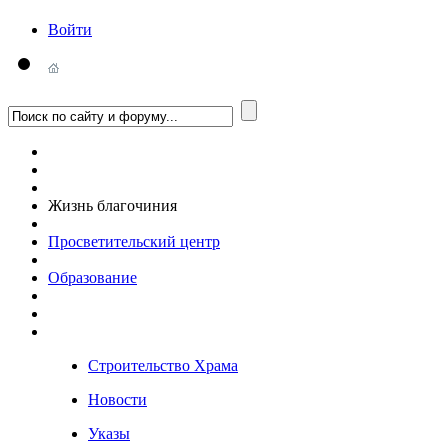
Войти
Жизнь благочиния
Просветительский центр
Образование
Строительство Храма
Новости
Указы