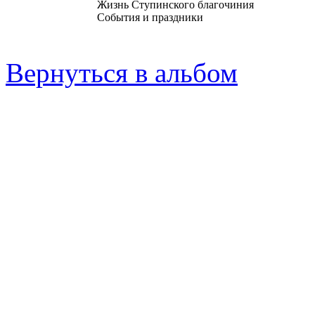
Жизнь Ступинского благочиния
События и праздники
Вернуться в альбом