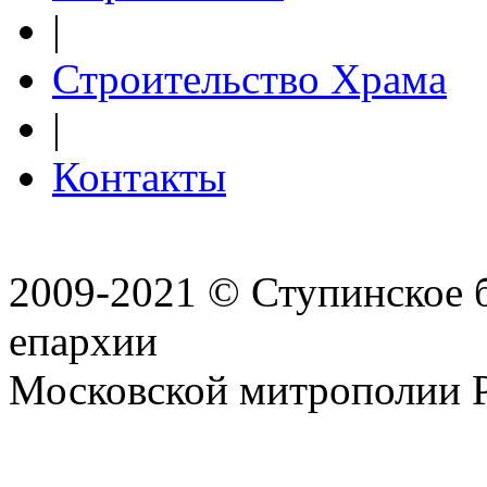
|
Строительство Храма
|
Контакты
2009-2021 © Ступинское 
епархии
Московской митрополии 