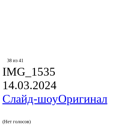
38 из 41
IMG_1535
14.03.2024
Слайд-шоу
Оригинал
(Нет голосов)