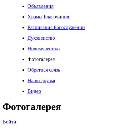
Объявления
Храмы Благочиния
Расписания Богослужений
Духовенство
Новомученики
Фотогалерея
Обратная связь
Наши друзья
Видео
Фотогалерея
Войти