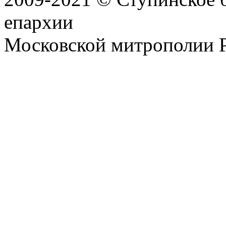
епархии
Московской митрополии 