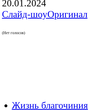
20.01.2024
Слайд-шоу
Оригинал
(Нет голосов)
Жизнь благочиния