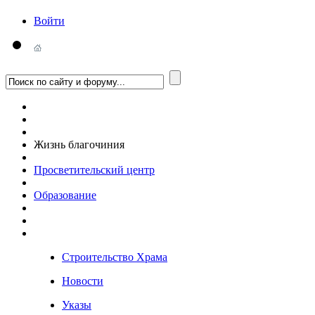
Войти
Жизнь благочиния
Просветительский центр
Образование
Строительство Храма
Новости
Указы