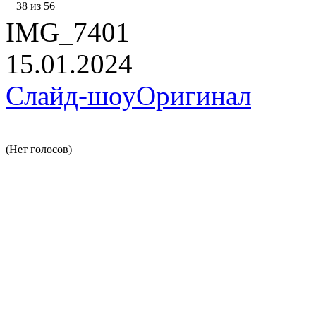
38 из 56
IMG_7401
15.01.2024
Слайд-шоу
Оригинал
(Нет голосов)