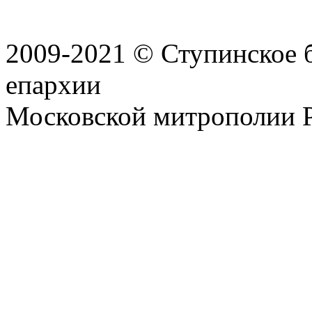
2009-2021 © Ступинское 
епархии
Московской митрополии 