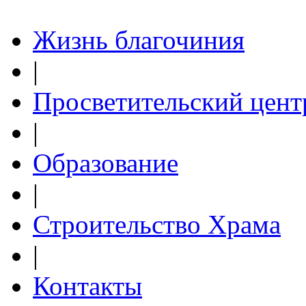
Жизнь благочиния
|
Просветительский цент
|
Образование
|
Строительство Храма
|
Контакты