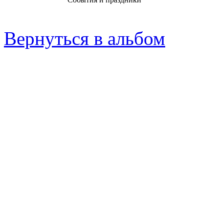
Вернуться в альбом