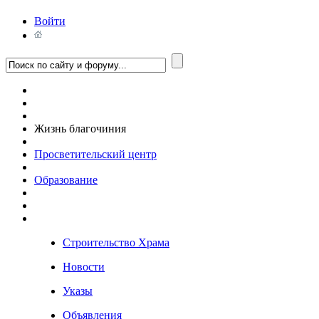
Войти
Жизнь благочиния
Просветительский центр
Образование
Строительство Храма
Новости
Указы
Объявления