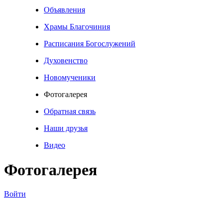
Объявления
Храмы Благочиния
Расписания Богослужений
Духовенство
Новомученики
Фотогалерея
Обратная связь
Наши друзья
Видео
Фотогалерея
Войти