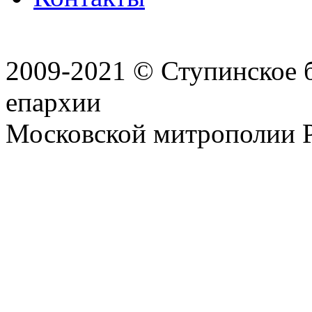
2009-2021 © Ступинское 
епархии
Московской митрополии 