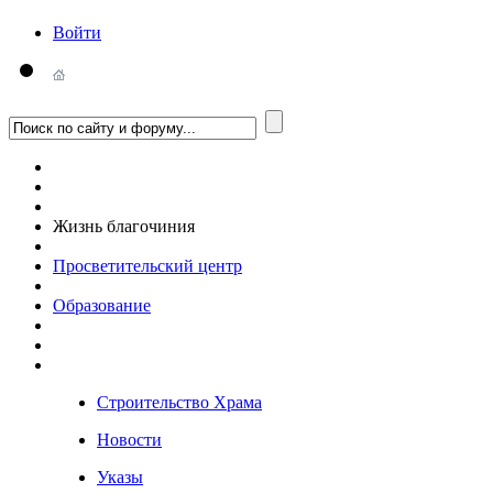
Войти
Жизнь благочиния
Просветительский центр
Образование
Строительство Храма
Новости
Указы