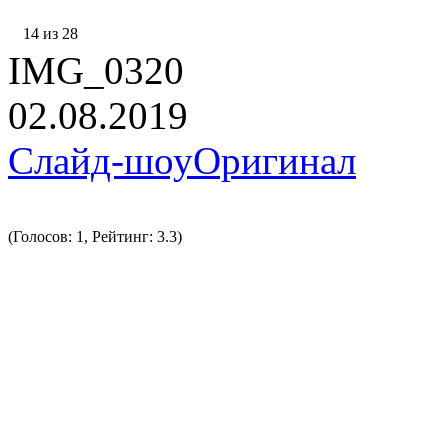
14 из 28
IMG_0320
02.08.2019
Слайд-шоу
Оригинал
(Голосов: 1, Рейтинг: 3.3)