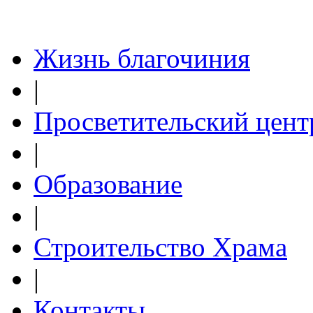
Жизнь благочиния
|
Просветительский цент
|
Образование
|
Строительство Храма
|
Контакты