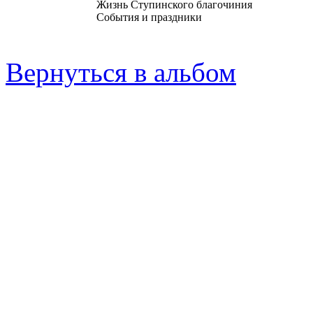
Жизнь Ступинского благочиния
События и праздники
Вернуться в альбом