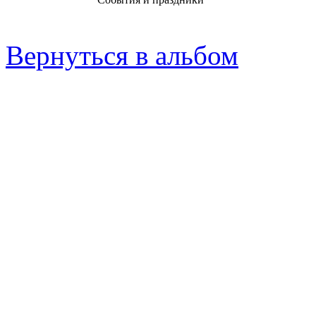
Вернуться в альбом