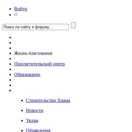
Войти
Жизнь благочиния
Просветительский центр
Образование
Строительство Храма
Новости
Указы
Объявления