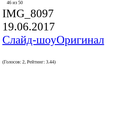
46 из 50
IMG_8097
19.06.2017
Слайд-шоу
Оригинал
(Голосов: 2, Рейтинг: 3.44)