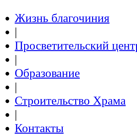
Жизнь благочиния
|
Просветительский цент
|
Образование
|
Строительство Храма
|
Контакты