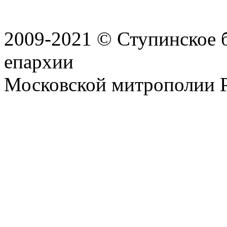
2009-2021 © Ступинское 
епархии
Московской митрополии 