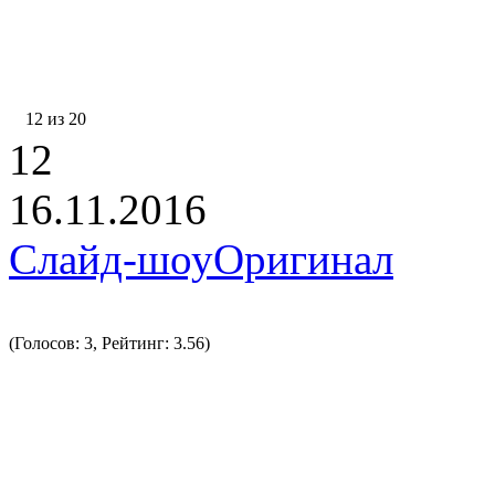
12 из 20
12
16.11.2016
Слайд-шоу
Оригинал
(Голосов: 3, Рейтинг: 3.56)