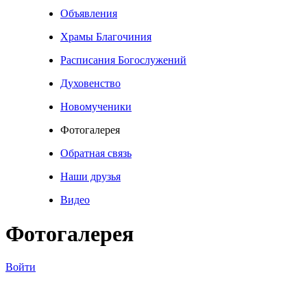
Объявления
Храмы Благочиния
Расписания Богослужений
Духовенство
Новомученики
Фотогалерея
Обратная связь
Наши друзья
Видео
Фотогалерея
Войти