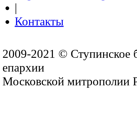
|
Контакты
2009-2021 © Ступинское 
епархии
Московской митрополии 