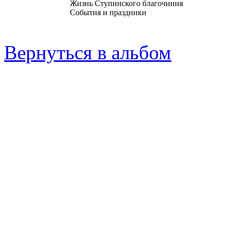
Жизнь Ступинского благочиния
События и праздники
Вернуться в альбом