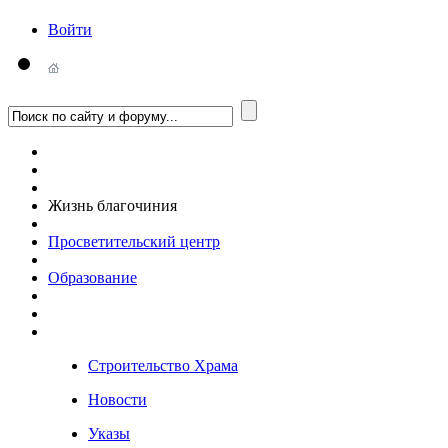
Войти
Жизнь благочиния
Просветительский центр
Образование
Строительство Храма
Новости
Указы