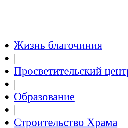
Жизнь благочиния
|
Просветительский цент
|
Образование
|
Строительство Храма