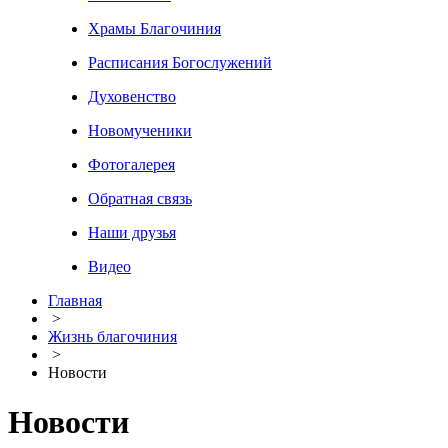
Храмы Благочиния
Расписания Богослужений
Духовенство
Новомученики
Фотогалерея
Обратная связь
Наши друзья
Видео
Главная
>
Жизнь благочиния
>
Новости
Новости