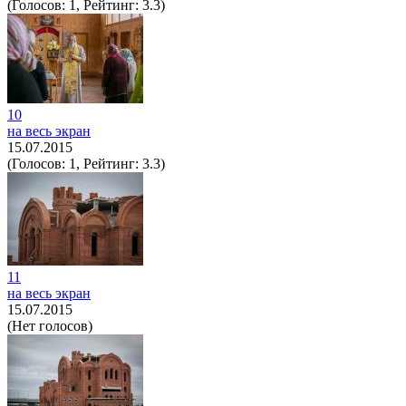
(Голосов: 1, Рейтинг: 3.3)
10
на весь экран
15.07.2015
(Голосов: 1, Рейтинг: 3.3)
11
на весь экран
15.07.2015
(Нет голосов)