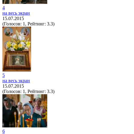
4
на весь экран
15.07.2015
(Голосов: 1, Рейтинг: 3.3)
5
на весь экран
15.07.2015
(Голосов: 1, Рейтинг: 3.3)
6