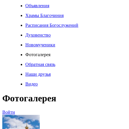
Объявления
Храмы Благочиния
Расписания Богослужений
Духовенство
Новомученики
Фотогалерея
Обратная связь
Наши друзья
Видео
Фотогалерея
Войти