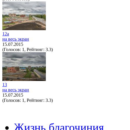
12а
на весь экран
15.07.2015
(Голосов: 1, Рейтинг: 3.3)
13
на весь экран
15.07.2015
(Голосов: 1, Рейтинг: 3.3)
Жизнь благочиния