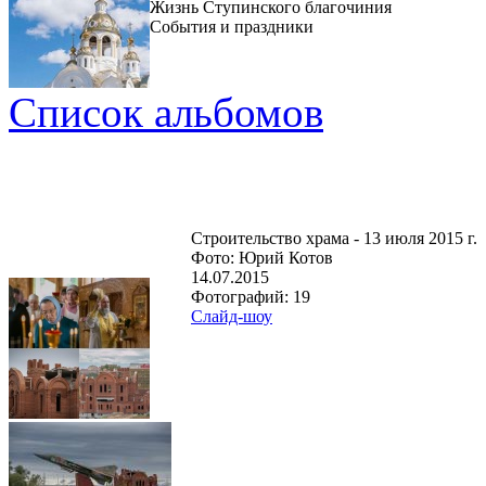
Жизнь Ступинского благочиния
События и праздники
Список альбомов
Строительство храма - 13 июля 2015 г.
Фото: Юрий Котов
14.07.2015
Фотографий: 19
Слайд-шоу