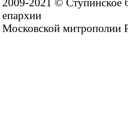
2009-2021 © Ступинское 
епархии
Московской митрополии 