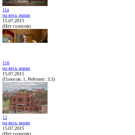
11а
на весь экран
15.07.2015
(Нет голосов)
11б
на весь экран
15.07.2015
(Голосов: 1, Рейтинг: 3.3)
12
на весь экран
15.07.2015
(Нет голосов)