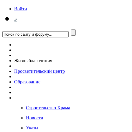
Войти
Жизнь благочиния
Просветительский центр
Образование
Строительство Храма
Новости
Указы