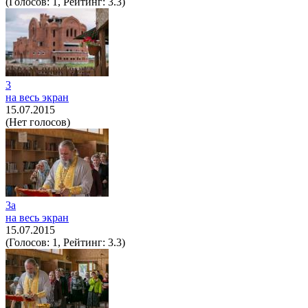
(Голосов: 1, Рейтинг: 3.3)
3
на весь экран
15.07.2015
(Нет голосов)
3а
на весь экран
15.07.2015
(Голосов: 1, Рейтинг: 3.3)