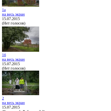
1а
на весь экран
15.07.2015
(Нет голосов)
1б
на весь экран
15.07.2015
(Нет голосов)
2
на весь экран
15.07.2015