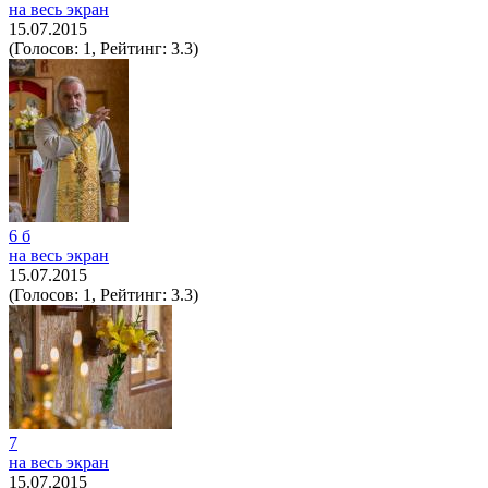
на весь экран
15.07.2015
(Голосов: 1, Рейтинг: 3.3)
6 б
на весь экран
15.07.2015
(Голосов: 1, Рейтинг: 3.3)
7
на весь экран
15.07.2015