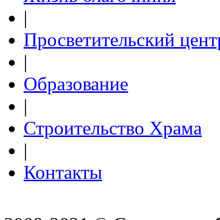
|
Просветительский цент
|
Образование
|
Строительство Храма
|
Контакты