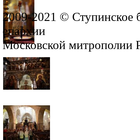
2009-2021 © Ступинское 
епархии
Московской митрополии 