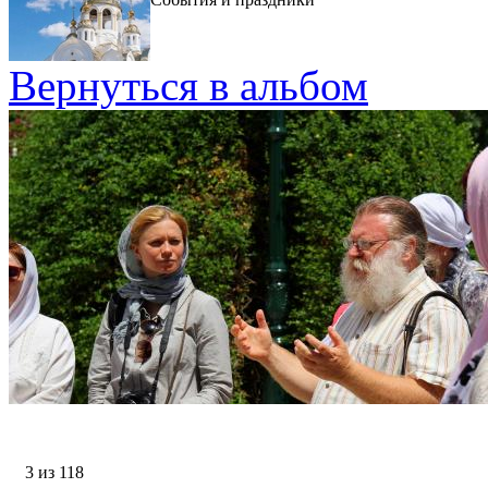
Вернуться в альбом
3 из 118