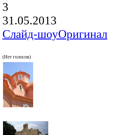
3
31.05.2013
Слайд-шоу
Оригинал
(Нет голосов)