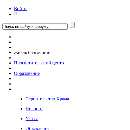
Войти
Жизнь благочиния
Просветительский центр
Образование
Строительство Храма
Новости
Указы
Объявления