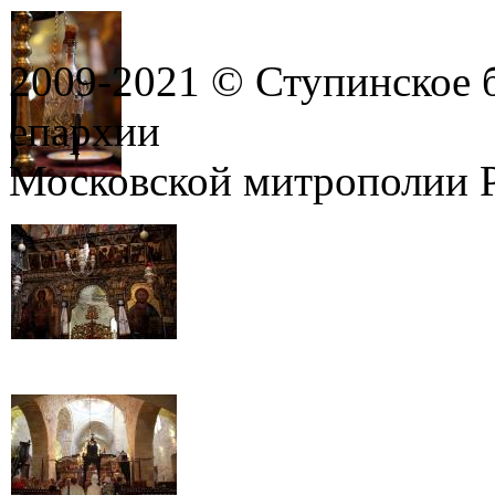
2009-2021 © Ступинское 
епархии
Московской митрополии 