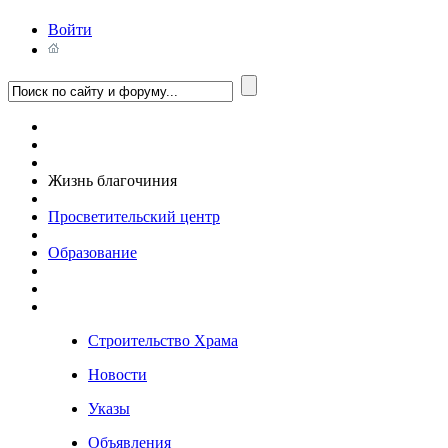
Войти
Жизнь благочиния
Просветительский центр
Образование
Строительство Храма
Новости
Указы
Объявления