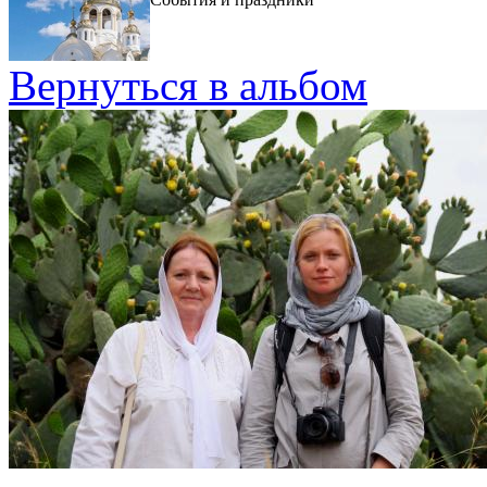
Вернуться в альбом