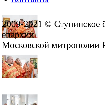
2009-2021 © Ступинское 
епархии
Московской митрополии 