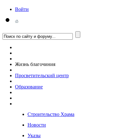
Войти
Жизнь благочиния
Просветительский центр
Образование
Строительство Храма
Новости
Указы