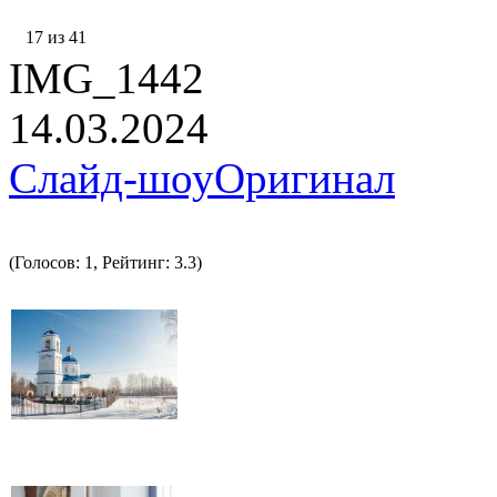
17 из 41
IMG_1442
14.03.2024
Слайд-шоу
Оригинал
(Голосов: 1, Рейтинг: 3.3)