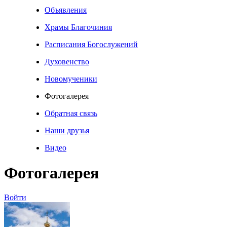
Объявления
Храмы Благочиния
Расписания Богослужений
Духовенство
Новомученики
Фотогалерея
Обратная связь
Наши друзья
Видео
Фотогалерея
Войти