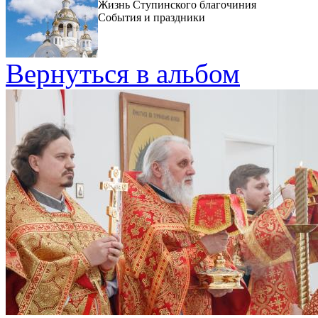
Жизнь Ступинского благочиния
События и праздники
Вернуться в альбом