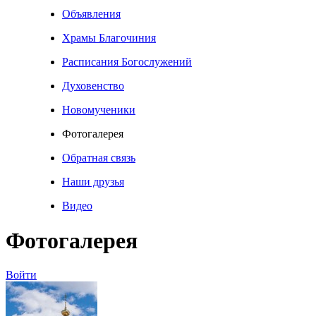
Объявления
Храмы Благочиния
Расписания Богослужений
Духовенство
Новомученики
Фотогалерея
Обратная связь
Наши друзья
Видео
Фотогалерея
Войти