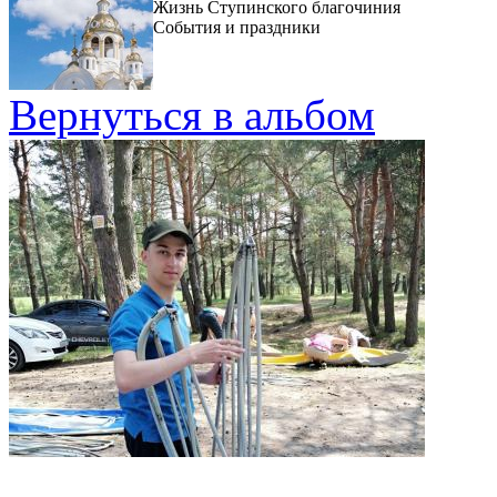
Жизнь Ступинского благочиния
События и праздники
Вернуться в альбом