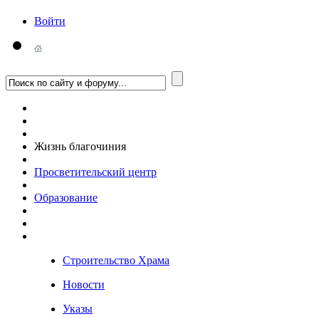
Войти
Жизнь благочиния
Просветительский центр
Образование
Строительство Храма
Новости
Указы