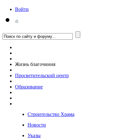
Войти
Жизнь благочиния
Просветительский центр
Образование
Строительство Храма
Новости
Указы