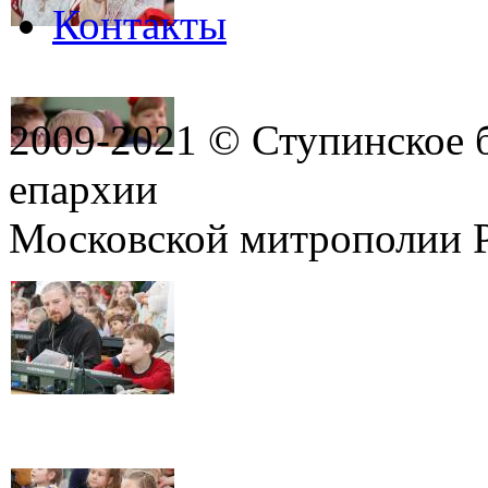
Контакты
2009-2021 © Ступинское 
епархии
Московской митрополии 