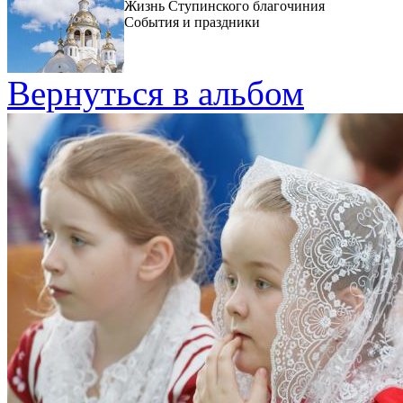
Жизнь Ступинского благочиния
События и праздники
Вернуться в альбом