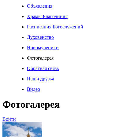
Объявления
Храмы Благочиния
Расписания Богослужений
Духовенство
Новомученики
Фотогалерея
Обратная связь
Наши друзья
Видео
Фотогалерея
Войти